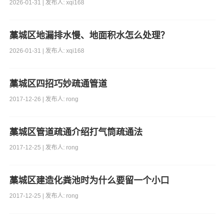
2026-01-31 | 发布人: xqi168
藁城区地漏排水慢、地面积水怎么处理？
2026-01-31 | 发布人: xqi168
藁城区四招巧妙疏通管道
2017-12-26 | 发布人: rong
藁城区管道疏通介绍打气筒疏通法
2017-12-25 | 发布人: rong
藁城区建造化粪池时为什么要留一个小口
2017-12-25 | 发布人: rong