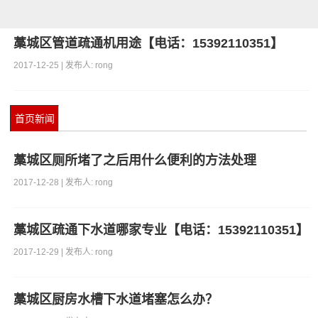
藁城区管道疏通机用途【电话：15392110351】
2017-12-25 | 发布人: rong
首页新闻
藁城区厕所堵了之后用什么便利的方法处理
2017-12-28 | 发布人: rong
藁城区疏通下水道哪家专业【电话：15392110351】
2017-12-29 | 发布人: rong
藁城区厨房水槽下水道堵塞怎么办？